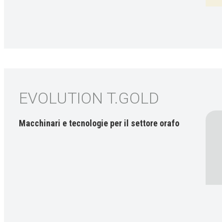
EVOLUTION T.GOLD
Macchinari e tecnologie per il settore orafo