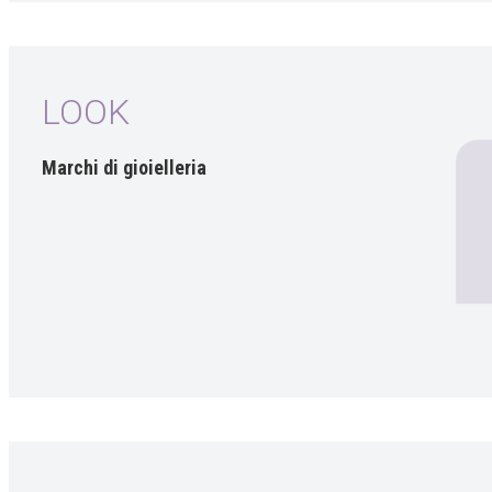
LOOK
Marchi di gioielleria