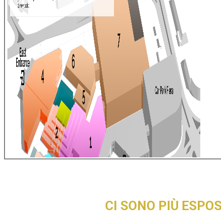
CI SONO PIÙ ESPO