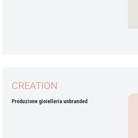
CREATION
Produzione gioielleria unbranded