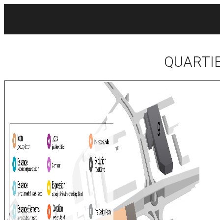
QUARTIE