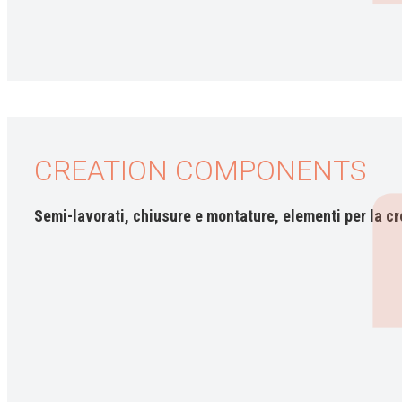
CREATION COMPONENTS
Semi-lavorati, chiusure e montature, elementi per la cre