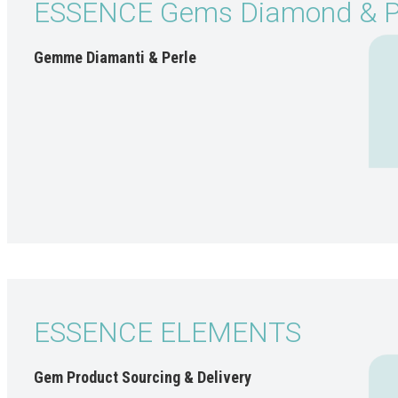
ESSENCE Gems Diamond & P
Gemme Diamanti & Perle
ESSENCE ELEMENTS
Gem Product Sourcing & Delivery