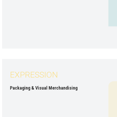
EXPRESSION
Packaging & Visual Merchandising